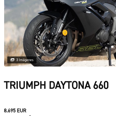
3 Imágenes
TRIUMPH DAYTONA 660
8.695 EUR