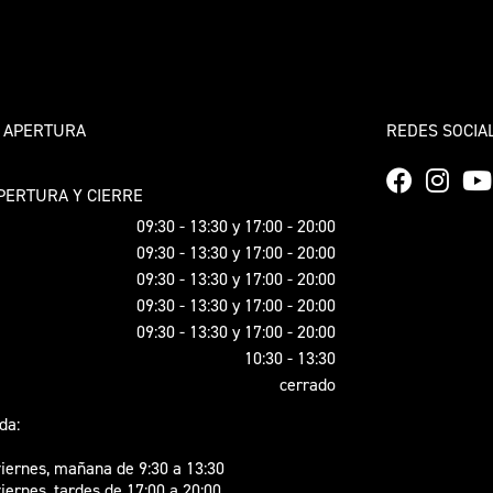
 APERTURA
REDES SOCIA
PERTURA Y CIERRE
09:30 - 13:30 y 17:00 - 20:00
09:30 - 13:30 y 17:00 - 20:00
09:30 - 13:30 y 17:00 - 20:00
09:30 - 13:30 y 17:00 - 20:00
09:30 - 13:30 y 17:00 - 20:00
10:30 - 13:30
cerrado
da:
viernes, mañana de 9:30 a 13:30
iernes, tardes de 17:00 a 20:00