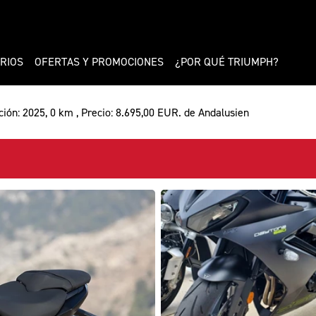
RIOS
OFERTAS Y PROMOCIONES
¿POR QUÉ TRIUMPH?
ción: 2025, 0 km , Precio: 8.695,00 EUR. de Andalusien
¡