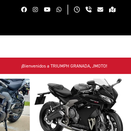
Bienvenidos a TRIUMPH GRANADA, JMOTO!