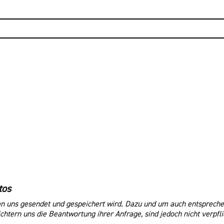
tos
an uns gesendet und gespeichert wird. Dazu und um auch entspreche
htern uns die Beantwortung ihrer Anfrage, sind jedoch nicht verpfli