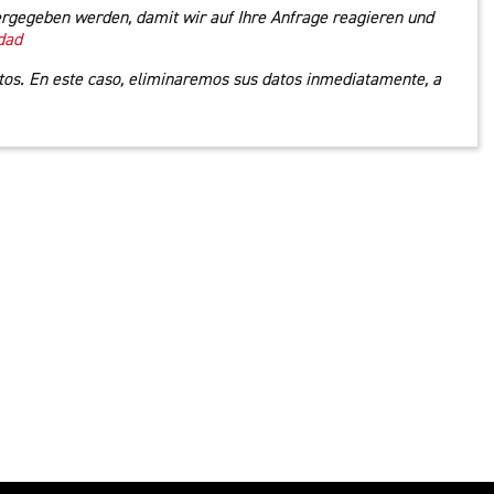
rgegeben werden, damit wir auf Ihre Anfrage reagieren und
idad
tos. En este caso, eliminaremos sus datos inmediatamente, a