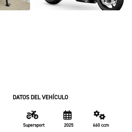
DATOS DEL VEHÍCULO
Supersport
2025
660 ccm