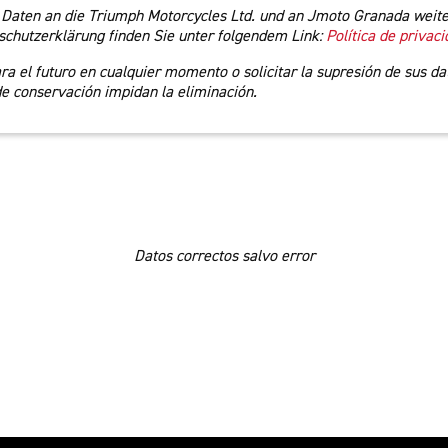
 Daten an die Triumph Motorcycles Ltd. und an Jmoto Granada weite
chutzerklärung finden Sie unter folgendem Link:
Política de privac
 el futuro en cualquier momento o solicitar la supresión de sus da
de conservación impidan la eliminación.
Datos correctos salvo error