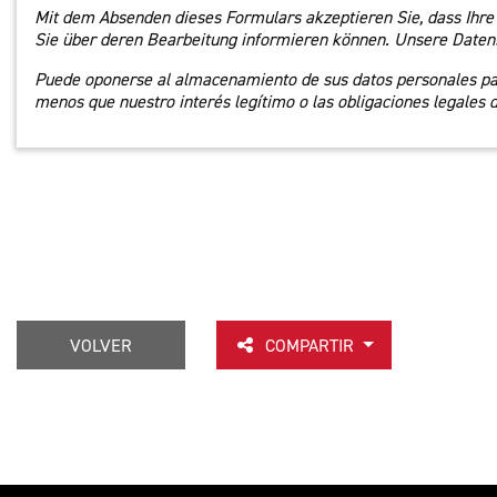
Mit dem Absenden dieses Formulars akzeptieren Sie, dass Ihre
Sie über deren Bearbeitung informieren können. Unsere Datens
Puede oponerse al almacenamiento de sus datos personales para
menos que nuestro interés legítimo o las obligaciones legales 
VOLVER
COMPARTIR