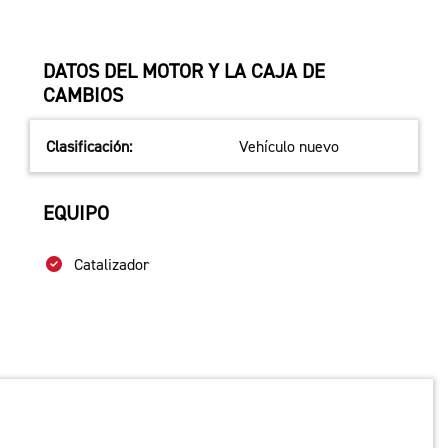
DATOS DEL MOTOR Y LA CAJA DE
CAMBIOS
Clasificación:
Vehículo nuevo
EQUIPO
Catalizador