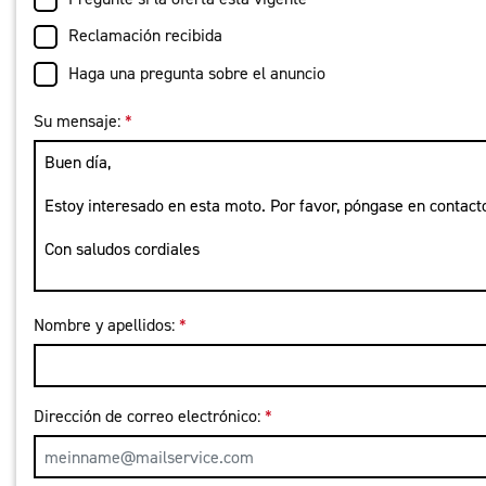
Reclamación recibida
Haga una pregunta sobre el anuncio
Su mensaje:
*
Nombre y apellidos:
*
Dirección de correo electrónico:
*