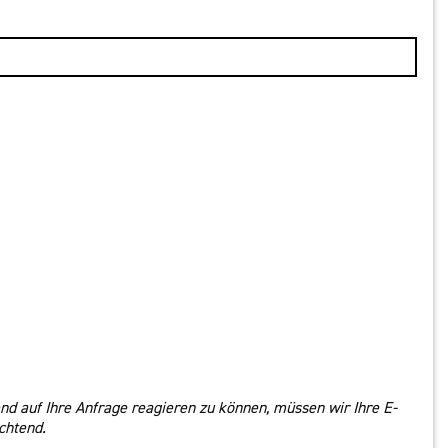
nd auf Ihre Anfrage reagieren zu können, müssen wir Ihre E-
chtend.