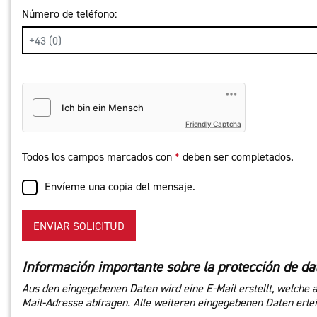
Número de teléfono:
Friendly Captcha
Todos los campos marcados con
*
deben ser completados.
Envíeme una copia del mensaje.
ENVIAR SOLICITUD
Información importante sobre la protección de da
Aus den eingegebenen Daten wird eine E-Mail erstellt, welche 
Mail-Adresse abfragen. Alle weiteren eingegebenen Daten erleic