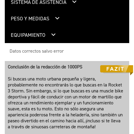
SISTEMA DE ASISTENCIA
PESO Y MEDIDAS
EQUIPAMIENTO
Datos correctos salvo error
Conclusión de la redacción de 1000PS
Si buscas una moto urbana pequeña y ligera,
probablemente no encontrarás lo que buscas en la Rocket
3 Storm. Sin embargo, si lo que buscas es una muscle bike
deportiva y fácil de conducir con un motor de martillo que
ofrezca un rendimiento ejemplar y un funcionamiento
suave, esta es tu moto. Esto no sólo asegura una
apariencia poderosa frente a la heladería, sino también un
paseo divertido en el camino hacia allí, ¡incluso si te lleva
a través de sinuosas carreteras de montaña!