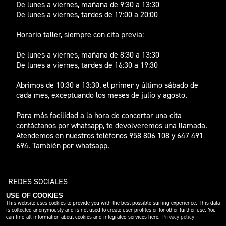
De lunes a viernes, mañana de 9:30 a 13:30
De lunes a viernes, tardes de 17:00 a 20:00
Horario taller, siempre con cita previa:
De lunes a viernes, mañana de 8:30 a 13:30
De lunes a viernes, tardes de 16:30 a 19:30
Abrimos de 10:30 a 13:30, el primer y último sábado de
cada mes, exceptuando los meses de julio y agosto.
Para más facilidad a la hora de concertar una cita
contáctanos por whatsapp, te devolveremos una llamada.
Atendemos en nuestros teléfonos 958 806 108 y 647 491
694. También por whatsapp.
REDES SOCIALES
USE OF COOKIES
This website uses cookies to provide you with the best possible surfing experience. This data
is collected anonymously and is not used to create user profiles or for other further use. You
can find all information about cookies and integrated services here:
Privacy policy