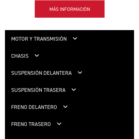
MÁS INFORMACIÓN
MOTOR Y TRANSMISIÓN
CHASIS
SUSPENSIÓN DELANTERA
SUSPENSIÓN TRASERA
FRENO DELANTERO
FRENO TRASERO