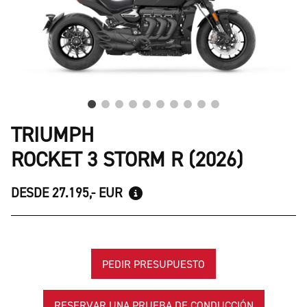
TRIUMPH
ROCKET 3 STORM R (2026)
DESDE 27.195,- EUR
PEDIR PRESUPUESTO
RESERVAR UNA PRUEBA DE CONDUCCIÓN