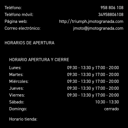
Teléfono:
958 806 108
Teléfono móvil:
34958806108
Página web:
http://triumph.jmotogranada.com
Correo electrónico:
jmoto@jmotogranada.com
HORARIOS DE APERTURA
HORARIO APERTURA Y CIERRE
Lunes:
09:30 - 13:30 y 17:00 - 20:00
Martes:
09:30 - 13:30 y 17:00 - 20:00
Miércoles:
09:30 - 13:30 y 17:00 - 20:00
Jueves:
09:30 - 13:30 y 17:00 - 20:00
Viernes:
09:30 - 13:30 y 17:00 - 20:00
Sábado:
10:30 - 13:30
Domingo:
cerrado
Horario tienda: