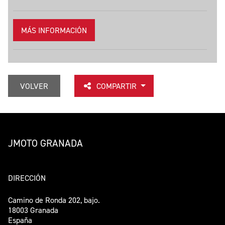
MÁS INFORMACIÓN
VOLVER
COMPARTIR
JMOTO GRANADA
DIRECCIÓN
Camino de Ronda 202, bajo.
18003 Granada
España