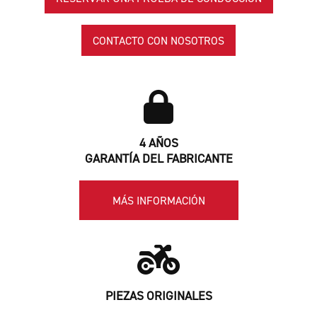
CONTACTO CON NOSOTROS
4 AÑOS
GARANTÍA DEL FABRICANTE
MÁS INFORMACIÓN
PIEZAS ORIGINALES